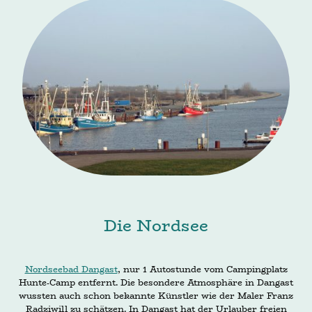
Die Nordsee
Nordseebad Dangast
, nur 1 Autostunde vom Campingplatz
Hunte-Camp entfernt. Die besondere Atmosphäre in Dangast
wussten auch schon bekannte Künstler wie der Maler Franz
Radziwill zu schätzen. In Dangast hat der Urlauber freien