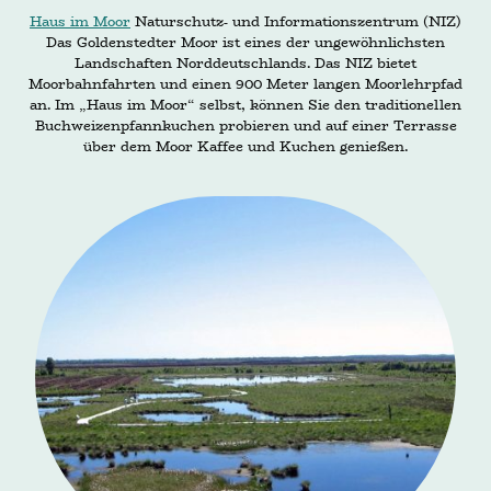
Haus im Moor
Naturschutz- und Informationszentrum (NIZ)
Das Goldenstedter Moor ist eines der ungewöhnlichsten
Landschaften Norddeutschlands. Das NIZ bietet
Moorbahnfahrten und einen 900 Meter langen Moorlehrpfad
an. Im „Haus im Moor“ selbst, können Sie den traditionellen
Buchweizenpfannkuchen probieren und auf einer Terrasse
über dem Moor Kaffee und Kuchen genießen.