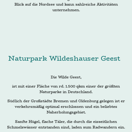
Blick auf die Nordsee und kann zahlreiche Aktivitäten
unternehmen.
Naturpark Wildeshauser Geest
Die Wilde Geest,
ist mit einer Fläche von rd. 1.500 qkm einer der größten
Naturparke in Deutschland.
Südlich der Großstädte Bremen und Oldenburg gelegen ist er
verkehrsmäßig optimal erschlossen und ein beliebtes
Naherholungsgebiet.
Sanfte Hügel, flache Täler, die durch die eiszeitlichen
Schmelzwässer entstanden sind, laden zum Radwandern ein.