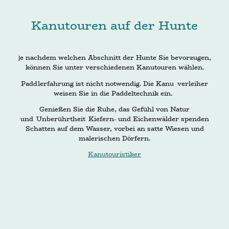
Kanutouren auf der Hunte
e nachdem welchen Abschnitt der Hunte Sie bevorzugen,
J
können Sie unter verschiedenen Kanutouren wählen.
Paddlerfahrung ist nicht notwendig. Die Kanu verleiher
weisen Sie in die Paddeltechnik ein.
Genießen Sie die Ruhe, das Gefühl von Natur
und Unberührtheit Kiefern- und Eichenwälder spenden
Schatten auf dem Wasser, vorbei an satte Wiesen und
malerischen Dörfern.
Kanutouristiker