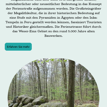
mittelalterlicher oder neuzeitlicher Bedeutung in das Konzept
der Ferienstraße aufgenommen worden. Die Großsteingräber
der Megalithkultur, die in ihrer historischen Bedeutung auf
eine Stufe mit den Pyramiden in Ägypten oder den Inka-
Tempeln in Peru gestellt werden können, fasziniert Touristen
und Historiker gleichermaßen. Die Ferienstrasse führt durch
das Weser-Ems Gebiet zu den rund 5.000 Jahre alten
Bauwerken.
Erfahren Sie mehr