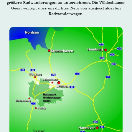
größere Radwanderungen zu unternehmen. Die Wildeshauser
Geest verfügt über ein dichtes Netz von ausgeschilderten
Radwanderwegen.