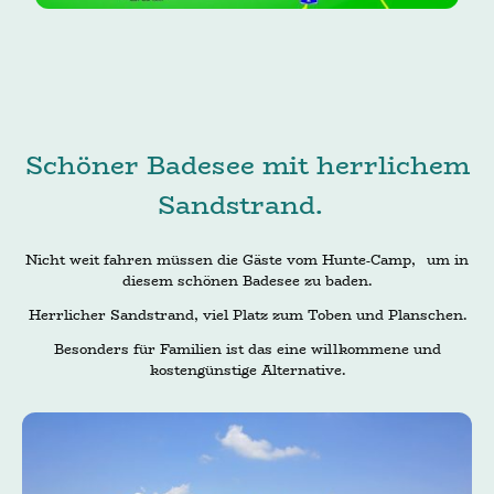
Schöner Badesee mit herrlichem
Sandstrand.
Nicht weit fahren müssen die Gäste vom Hunte-Camp, um in
diesem schönen Badesee zu baden.
Herrlicher Sandstrand, viel Platz zum Toben und Planschen.
Besonders für Familien ist das eine willkommene und
kostengünstige Alternative.