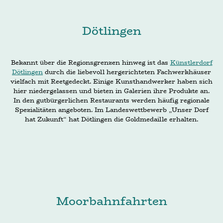
Dötlingen
Bekannt über die Regionsgrenzen hinweg ist das
Künstlerdorf
Dötlingen
durch die liebevoll hergerichteten Fachwerkhäuser
vielfach mit Reetgedeckt. Einige Kunsthandwerker haben sich
hier niedergelassen und bieten in Galerien ihre Produkte an.
In den gutbürgerlichen Restaurants werden häufig regionale
Spezialitäten angeboten. Im Landeswettbewerb „Unser Dorf
hat Zukunft“ hat Dötlingen die Goldmedaille erhalten.
Moorbahnfahrten