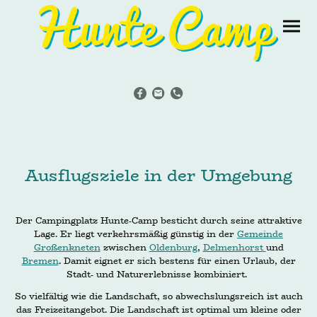
Ausflugsziele in der Umgebung
Der Campingplatz Hunte-Camp besticht durch seine attraktive
Lage. Er liegt verkehrsmäßig günstig in der
Gemeinde
Großenkneten
zwischen
Oldenburg
,
Delmenhorst
und
Bremen
. Damit eignet er sich bestens für einen Urlaub, der
Stadt- und Naturerlebnisse kombiniert.
So vielfältig wie die Landschaft, so abwechslungsreich ist auch
das Freizeitangebot. Die Landschaft ist optimal um kleine oder