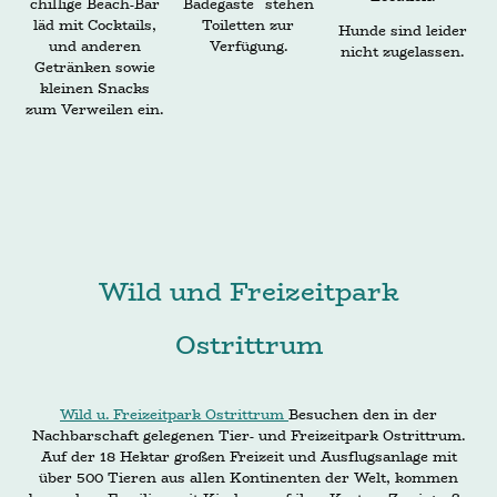
chillige Beach-Bar
Badegäste stehen
läd mit Cocktails,
Toiletten zur
Hunde sind leider
und anderen
Verfügung.
nicht zugelassen.
Getränken sowie
kleinen Snacks
zum Verweilen ein.
Wild und Freizeitpark
Ostrittrum
Wild u. Freizeitpark Ostrittrum
Besuchen den in der
Nachbarschaft gelegenen Tier- und Freizeitpark Ostrittrum.
Auf der 18 Hektar großen Freizeit und Ausflugsanlage mit
über 500 Tieren aus allen Kontinenten der Welt, kommen