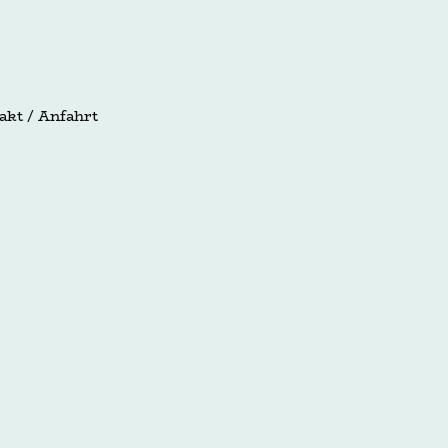
akt / Anfahrt